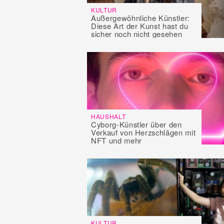
KULTUR
Außergewöhnliche Künstler:
Diese Art der Kunst hast du
sicher noch nicht gesehen
HAUSHALT
Cyborg-Künstler über den
Verkauf von Herzschlägen mit
NFT und mehr
KULTUR