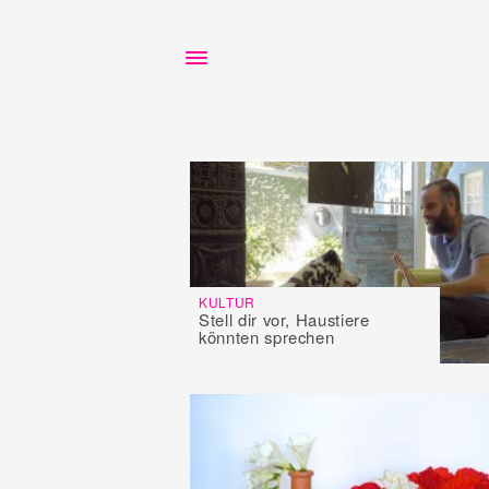
KULTUR
Stell dir vor, Haustiere
könnten sprechen