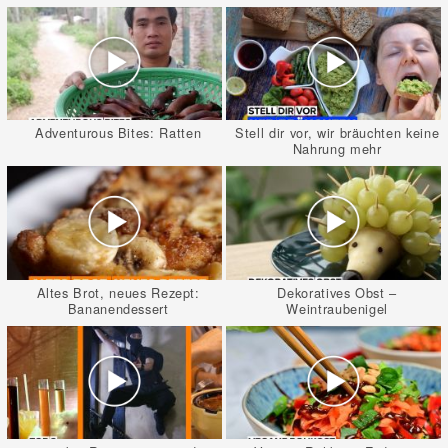
Adventurous Bites: Ratten
Stell dir vor, wir bräuchten keine
Nahrung mehr
Altes Brot, neues Rezept:
Dekoratives Obst –
Bananendessert
Weintraubenigel