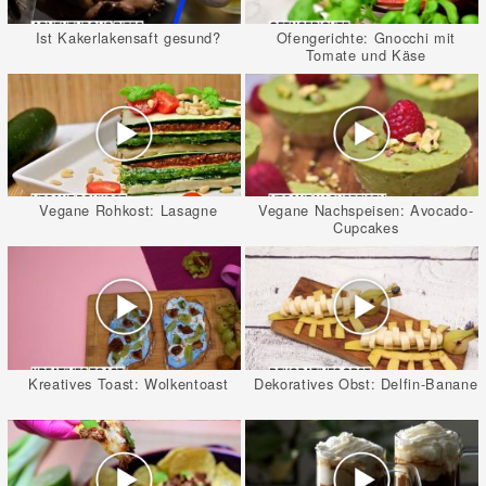
Ist Kakerlakensaft gesund?
Ofengerichte: Gnocchi mit
Tomate und Käse
Vegane Rohkost: Lasagne
Vegane Nachspeisen: Avocado-
Cupcakes
Kreatives Toast: Wolkentoast
Dekoratives Obst: Delfin-Banane