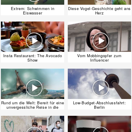
Extrem: Schwimmen in
Diese Vogel-Geschichte geht ans
Eiswasser
Herz
Insta Restaurant: The Avocado
Vom Mobbingopfer zum
Show
Influencer
Rund um die Welt: Bereit für eine
Low-Budget-Abschlussfahrt:
unvergessliche Reise in die
Berlin
Toskana?