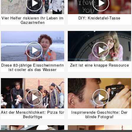
Vier Helfer riskieren ihr Leben im
DIY: Kreidetafel-Tasse
Gazastreifen
Diese 83-jährige Eisschwimmerin
Zeit ist eine knappe Ressource
ist cooler als das Wasser
Akt der Menschlichkeit: Pizza für
Inspirierende Geschichte: Der
Bedürftige
blinde Fotograf