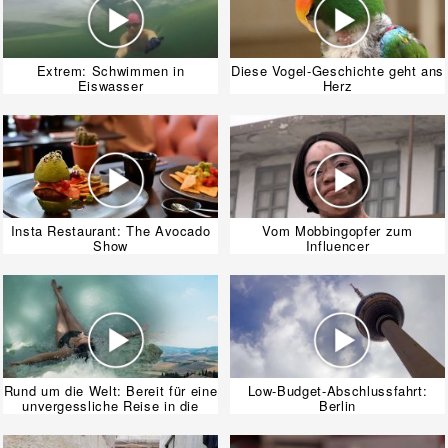
Extrem: Schwimmen in
Diese Vogel-Geschichte geht ans
Eiswasser
Herz
Insta Restaurant: The Avocado
Vom Mobbingopfer zum
Show
Influencer
Rund um die Welt: Bereit für eine
Low-Budget-Abschlussfahrt:
unvergessliche Reise in die
Berlin
Toskana?