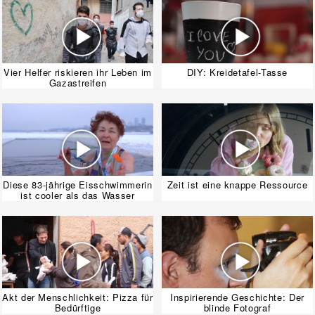
Vier Helfer riskieren ihr Leben im
DIY: Kreidetafel-Tasse
Gazastreifen
Diese 83-jährige Eisschwimmerin
Zeit ist eine knappe Ressource
ist cooler als das Wasser
Akt der Menschlichkeit: Pizza für
Inspirierende Geschichte: Der
Bedürftige
blinde Fotograf