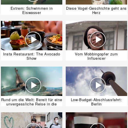
Extrem: Schwimmen in
Diese Vogel-Geschichte geht ans
Eiswasser
Herz
Insta Restaurant: The Avocado
Vom Mobbingopfer zum
Show
Influencer
Rund um die Welt: Bereit für eine
Low-Budget-Abschlussfahrt:
unvergessliche Reise in die
Berlin
Toskana?