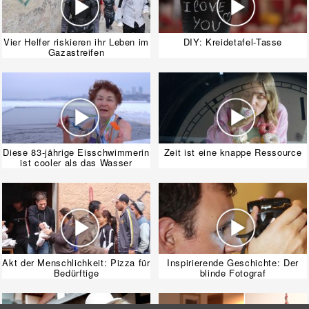
Vier Helfer riskieren ihr Leben im
DIY: Kreidetafel-Tasse
Gazastreifen
Diese 83-jährige Eisschwimmerin
Zeit ist eine knappe Ressource
ist cooler als das Wasser
Akt der Menschlichkeit: Pizza für
Inspirierende Geschichte: Der
Bedürftige
blinde Fotograf