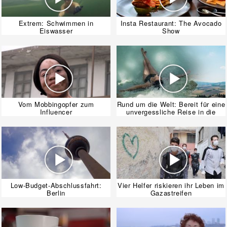
Extrem: Schwimmen in
Insta Restaurant: The Avocado
Eiswasser
Show
Vom Mobbingopfer zum
Rund um die Welt: Bereit für eine
Influencer
unvergessliche Reise in die
Toskana?
Low-Budget-Abschlussfahrt:
Vier Helfer riskieren ihr Leben im
Berlin
Gazastreifen