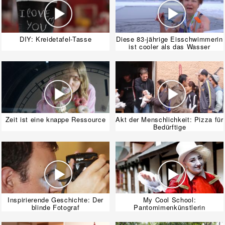
DIY: Kreidetafel-Tasse
Diese 83-jährige Eisschwimmerin
ist cooler als das Wasser
Zeit ist eine knappe Ressource
Akt der Menschlichkeit: Pizza für
Bedürftige
Inspirierende Geschichte: Der
My Cool School:
blinde Fotograf
Pantomimenkünstlerin